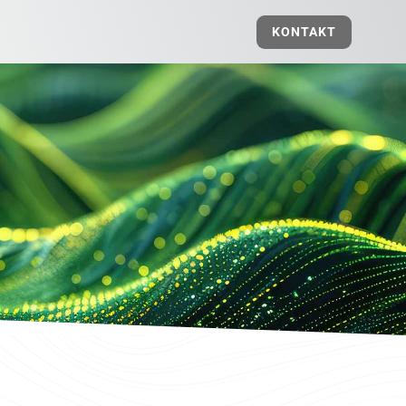
KONTAKT